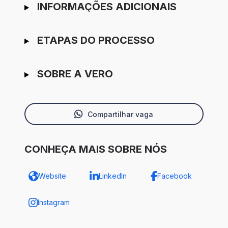
INFORMAÇÕES ADICIONAIS
ETAPAS DO PROCESSO
SOBRE A VERO
Compartilhar vaga
CONHEÇA MAIS SOBRE NÓS
Website
LinkedIn
Facebook
Instagram