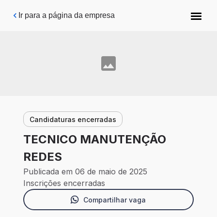
Pular para o conteúdo principal
Ir para a página da empresa
Candidaturas encerradas
TECNICO MANUTENÇÃO
REDES
Publicada em 06 de maio de 2025
Inscrições encerradas
Compartilhar vaga