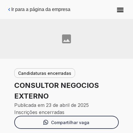
Pular para o conteúdo principal
Ir para a página da empresa
Candidaturas encerradas
CONSULTOR NEGOCIOS
EXTERNO
Publicada em 23 de abril de 2025
Inscrições encerradas
Compartilhar vaga