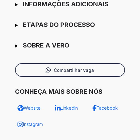
INFORMAÇÕES ADICIONAIS
ETAPAS DO PROCESSO
SOBRE A VERO
Compartilhar vaga
CONHEÇA MAIS SOBRE NÓS
Website
LinkedIn
Facebook
Instagram