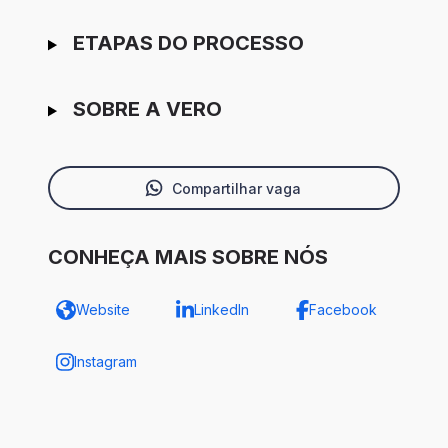
ETAPAS DO PROCESSO
SOBRE A VERO
Compartilhar vaga
CONHEÇA MAIS SOBRE NÓS
Website
LinkedIn
Facebook
Instagram