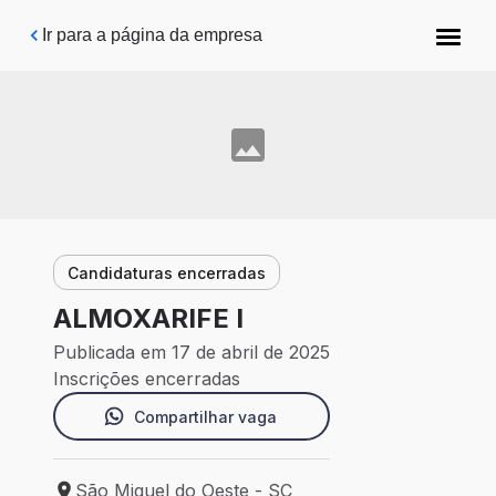
Pular para o conteúdo principal
Ir para a página da empresa
Candidaturas encerradas
ALMOXARIFE I
Publicada em 17 de abril de 2025
Inscrições encerradas
Compartilhar vaga
São Miguel do Oeste - SC