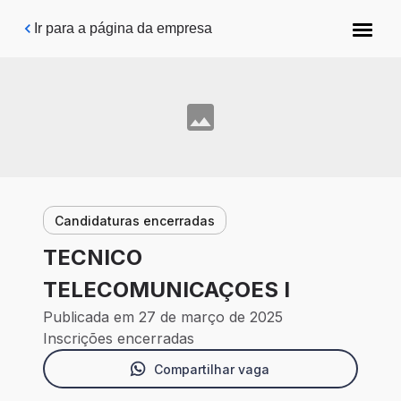
Pular para o conteúdo principal
Ir para a página da empresa
Candidaturas encerradas
TECNICO
TELECOMUNICAÇOES I
Publicada em 27 de março de 2025
Inscrições encerradas
Compartilhar vaga