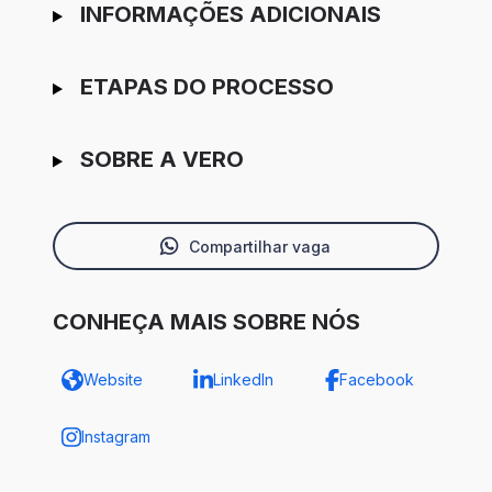
INFORMAÇÕES ADICIONAIS
ETAPAS DO PROCESSO
SOBRE A VERO
Compartilhar vaga
CONHEÇA MAIS SOBRE NÓS
Website
LinkedIn
Facebook
Instagram