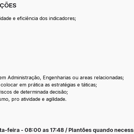
IÇÕES
dade e eficiência dos indicadores;
em Administração, Engenharias ou areas relacionadas;
colocar em prática as estratégias e táticas;
riscos de determinada decisão;
mo, pro atividade e agilidade.
ta-feira - 08:00 as 17:48 / Plantões quando necess