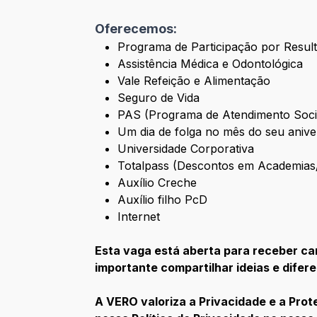
Oferecemos:
Programa de Participação por Resu
Assistência Médica e Odontológica
Vale Refeição e Alimentação
Seguro de Vida
PAS (Programa de Atendimento Soci
Um dia de folga no mês do seu aniv
Universidade Corporativa
Totalpass (Descontos em Academias
Auxílio Creche
Auxílio filho PcD
Internet
Esta vaga está aberta para receber ca
importante compartilhar ideias e difer
A VERO valoriza a Privacidade e a Pro